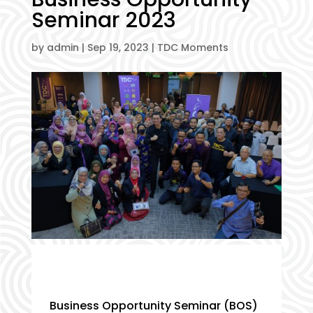
Seminar 2023
by
admin
|
Sep 19, 2023
|
TDC Moments
Business Opportunity Seminar (BOS)