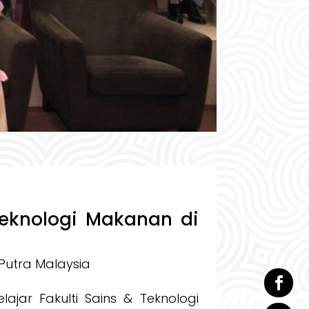
Teknologi Makanan di
 Putra Malaysia
ajar Fakulti Sains & Teknologi