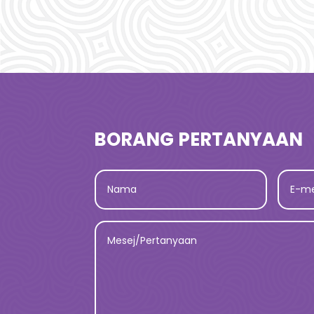
BORANG PERTANYAAN