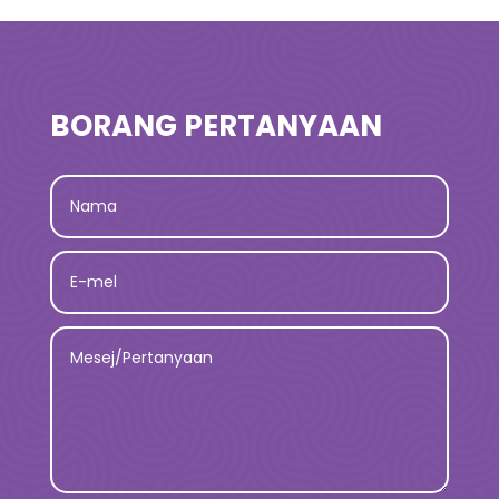
BORANG PERTANYAAN