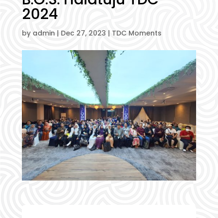
2024
by
admin
|
Dec 27, 2023
|
TDC Moments