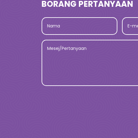
BORANG PERTANYAAN