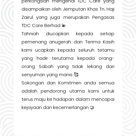
perkongsian mengenai TDC Care yang
disampaikan oleh Jemputan Khas Tn. Haji
Zairul yang juga merupakan Pengasas
TDC Care Berhad 💫
Tahniah diucapkan kepada setiap
pemenang anugerah dan Terima Kasih
kami ucapkan kepada seluruh tetamu
yang hadir terutama kepada orang-
orang Sabah yang tidak lekang dari
senyuman yang manis 🥰
Sokongan dan Komitmen anda semua
adalah pendorong utama kami untuk
terus maju ke hadapan dalam mencapai
kejayaan dan kecemerlangan 🤝