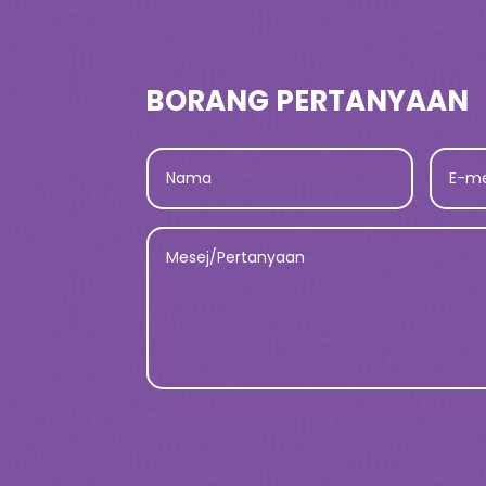
BORANG PERTANYAAN