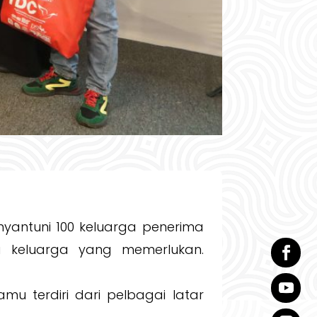
nyantuni 100 keluarga penerima
 keluarga yang memerlukan.
mu terdiri dari pelbagai latar