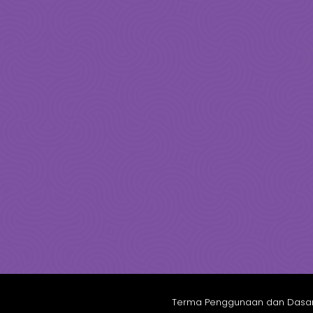
Terma Penggunaan dan Dasar 