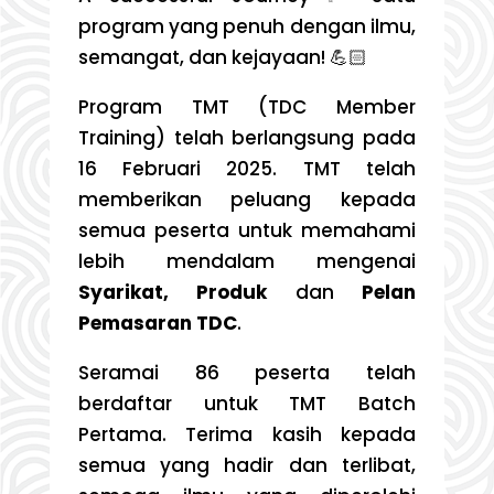
program yang penuh dengan ilmu,
semangat, dan kejayaan! 💪🏻
Program TMT (TDC Member
Training) telah berlangsung pada
16 Februari 2025. TMT telah
memberikan peluang kepada
semua peserta untuk memahami
lebih mendalam mengenai
Syarikat, Produk
dan
Pelan
Pemasaran TDC
.
Seramai 86 peserta telah
berdaftar untuk TMT Batch
Pertama. Terima kasih kepada
semua yang hadir dan terlibat,