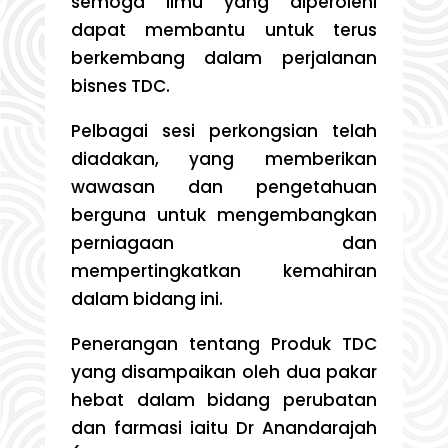
semoga ilmu yang diperolehi
dapat membantu untuk terus
berkembang dalam perjalanan
bisnes TDC.
Pelbagai sesi perkongsian telah
diadakan, yang memberikan
wawasan dan pengetahuan
berguna untuk mengembangkan
perniagaan dan
mempertingkatkan kemahiran
dalam bidang ini.
Penerangan tentang Produk TDC
yang disampaikan oleh dua pakar
hebat dalam bidang perubatan
dan farmasi iaitu Dr Anandarajah