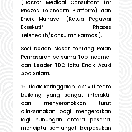
(Doctor Medical Consultant for
Rhazes Telehealth Platform) dan
Encik Munaver (Ketua Pegawai
Eksekutif Rhazes
Telehealth/Konsultan Farmasi).
Sesi bedah siasat tentang Pelan
Pemasaran bersama Top Incomer
dan Leader TDC iaitu Encik Azuki
Abd Salam.
✨ Tidak ketinggalan, aktiviti team
building yang sangat interaktif
dan menyeronokkan turut
dilaksanakan bagi mengeratkan
lagi hubungan antara peserta,
mencipta semangat berpasukan