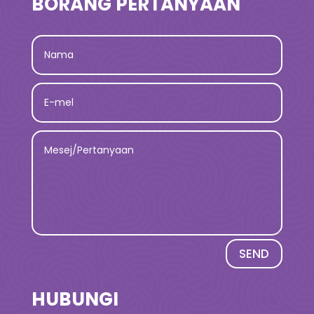
BORANG PERTANYAAN
SEND
HUBUNGI