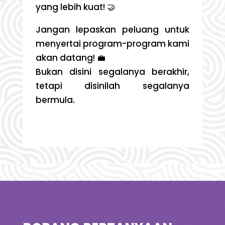
yang lebih kuat! 🤝
Jangan lepaskan peluang untuk
menyertai program-program kami
akan datang! 💼
Bukan disini segalanya berakhir,
tetapi disinilah segalanya
bermula.