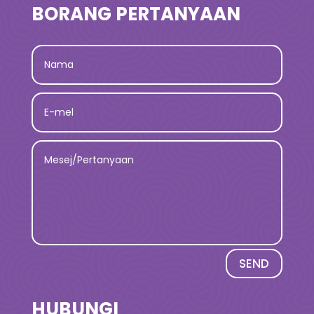
BORANG PERTANYAAN
SEND
HUBUNGI