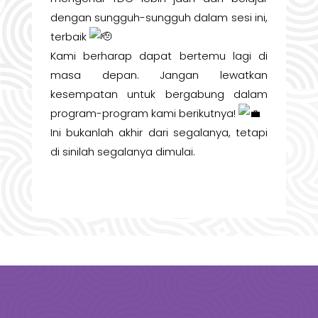
dengan sungguh-sungguh dalam sesi ini,
terbaik
Kami berharap dapat bertemu lagi di
masa depan. Jangan lewatkan
kesempatan untuk bergabung dalam
program-program kami berikutnya!
Ini bukanlah akhir dari segalanya, tetapi
di sinilah segalanya dimulai.