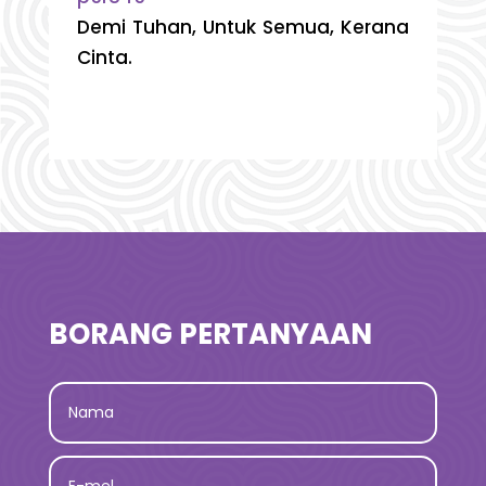
Demi Tuhan, Untuk Semua, Kerana
Cinta.
BORANG PERTANYAAN