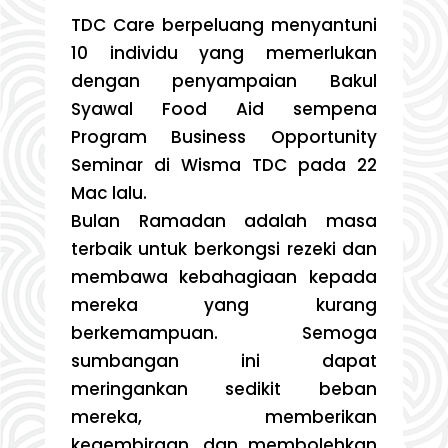
TDC Care berpeluang menyantuni
10 individu yang memerlukan
dengan penyampaian Bakul
Syawal Food Aid sempena
Program Business Opportunity
Seminar di Wisma TDC pada 22
Mac lalu.
Bulan Ramadan adalah masa
terbaik untuk berkongsi rezeki dan
membawa kebahagiaan kepada
mereka yang kurang
berkemampuan. Semoga
sumbangan ini dapat
meringankan sedikit beban
mereka, memberikan
kegembiraan, dan membolehkan